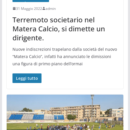
31 Maggio 2022
admin
Terremoto societario nel
Matera Calcio, si dimette un
dirigente.
Nuove indiscrezioni trapelano dalla società del nuovo
“Matera Calcio”, infatti ha annunciato le dimissioni
una figura di primo piano dell’ormai
Leggi tutto