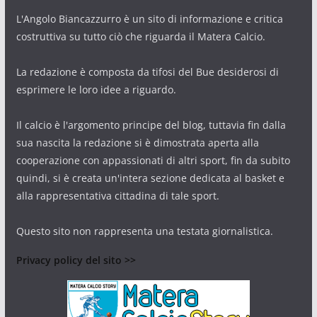
L'Angolo Biancazzurro è un sito di informazione e critica
costruttiva su tutto ciò che riguarda il Matera Calcio.
La redazione è composta da tifosi del Bue desiderosi di
esprimere le loro idee a riguardo.
Il calcio è l'argomento principe del blog, tuttavia fin dalla
sua nascita la redazione si è dimostrata aperta alla
cooperazione con appassionati di altri sport, fin da subito
quindi, si è creata un'intera sezione dedicata al basket e
alla rappresentativa cittadina di tale sport.
Questo sito non rappresenta una testata giornalistica.
Privacy policy del sito >>