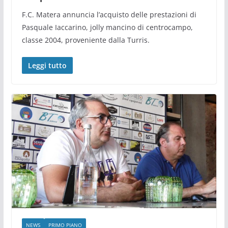
F.C. Matera annuncia l’acquisto delle prestazioni di
Pasquale Iaccarino, jolly mancino di centrocampo,
classe 2004, proveniente dalla Turris.
Leggi tutto
NEWS
PRIMO PIANO