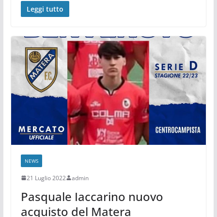
Leggi tutto
NEWS
21 Luglio 2022
admin
Pasquale Iaccarino nuovo
acquisto del Matera