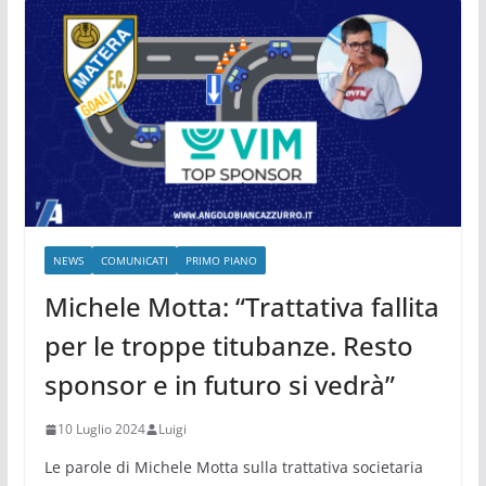
NEWS
COMUNICATI
PRIMO PIANO
Michele Motta: “Trattativa fallita
per le troppe titubanze. Resto
sponsor e in futuro si vedrà”
10 Luglio 2024
Luigi
Le parole di Michele Motta sulla trattativa societaria