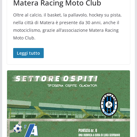
Matera Racing Moto Club
Oltre al calcio, il basket, la pallavolo, hockey su pista,
nella città di Matera è presente da 30 anni, anche il
motociclismo, grazie all’associazione Matera Racing
Moto Club.
Leggi tutto