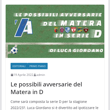
EDITORIALI
PRIMO PIANO
19 Aprile 2022
admin
Le possibili avversarie del
Matera in D
Come sarà composta la serie D per la stagione
2022/23?. Luca Giordano si è divertito ad ipotizzare le