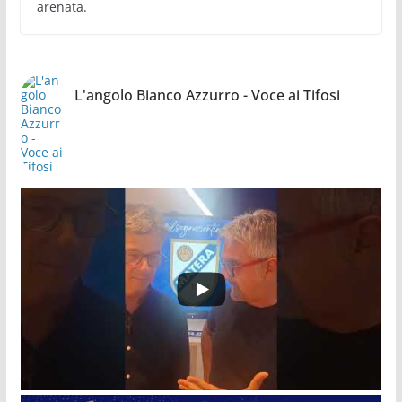
arenata.
L'angolo Bianco Azzurro - Voce ai Tifosi