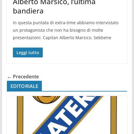
Alberto Marsico, l’ultima
bandiera
In questa puntata di extra-time abbiamo intervistato
un protagonista che non ha bisogno di molte
presentazioni: Capitan Alberto Marsico. Sebbene
Leggi tutto
← Precedente
EDITORIALE