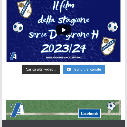
Carica altri video...
Iscriviti al canale