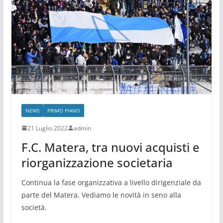
NEWS
PRIMO PIANO
21 Luglio 2022
admin
F.C. Matera, tra nuovi acquisti e
riorganizzazione societaria
Continua la fase organizzativa a livello dirigenziale da
parte del Matera. Vediamo le novità in seno alla
società.