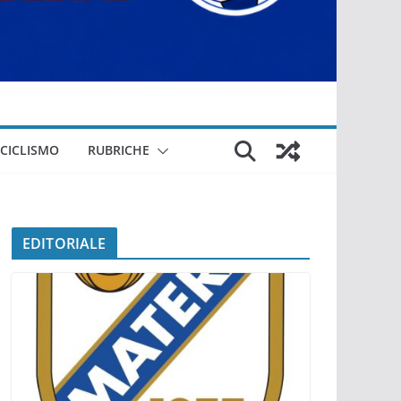
CICLISMO
RUBRICHE
EDITORIALE