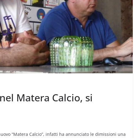
nel Matera Calcio, si
nuovo “Matera Calcio”, infatti ha annunciato le dimissioni una