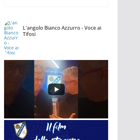
L'angolo Bianco Azzurro - Voce ai
Tifosi