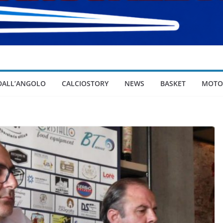
 DALL’ANGOLO
CALCIOSTORY
NEWS
BASKET
MOTO