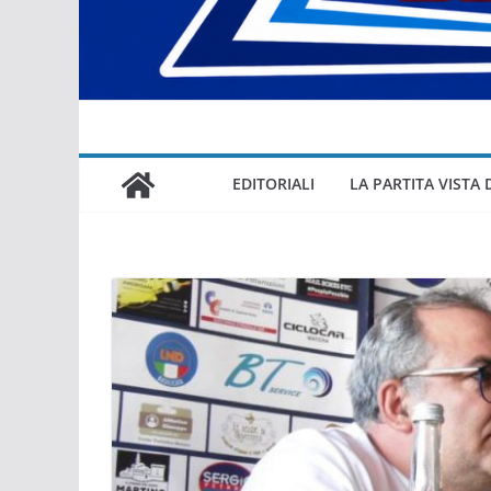
EDITORIALI
LA PARTITA VISTA