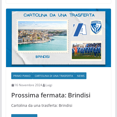
PRIMO PIANO
CARTOLINA DI UNA TRASFERTA
NEWS
16 Novembre 2024
Luigi
Prossima fermata: Brindisi
Cartolina da una trasferta: Brindisi