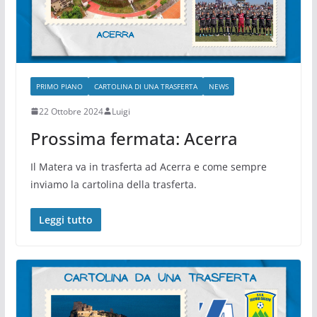
PRIMO PIANO
CARTOLINA DI UNA TRASFERTA
NEWS
22 Ottobre 2024
Luigi
Prossima fermata: Acerra
Il Matera va in trasferta ad Acerra e come sempre
inviamo la cartolina della trasferta.
Leggi tutto