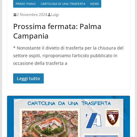
PRIMO PIANO
CARTOLINA DI UNA TRASFERTA
NEWS
2 Novembre 2024
Luigi
Prossima fermata: Palma
Campania
* Nonostante il divieto di trasferta per la chiusura del
settore ospiti, riproponiamo l’articolo pubblicato in
occasione della trasferta a
Leggi tutto