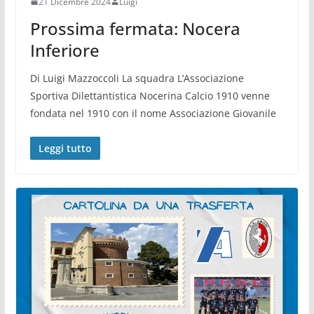
21 Dicembre 2024
Luigi
Prossima fermata: Nocera
Inferiore
Di Luigi Mazzoccoli La squadra L’Associazione
Sportiva Dilettantistica Nocerina Calcio 1910 venne
fondata nel 1910 con il nome Associazione Giovanile
Leggi tutto