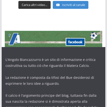
Carica altri video...
Iscriviti al canale
L'Angolo Biancazzurro è un sito di informazione e critica
costruttiva su tutto ciò che riguarda il Matera Calcio.
La redazione è composta da tifosi del Bue desiderosi di
esprimere le loro idee a riguardo.
Il calcio è l'argomento principe del blog, tuttavia fin dalla
sua nascita la redazione si è dimostrata aperta alla