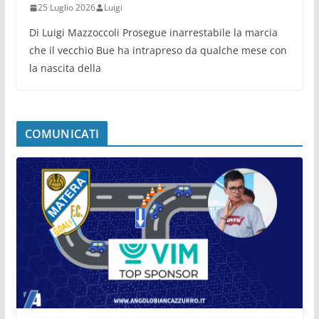
25 Luglio 2026
Luigi
Di Luigi Mazzoccoli Prosegue inarrestabile la marcia
che il vecchio Bue ha intrapreso da qualche mese con
la nascita della
COMUNICATI