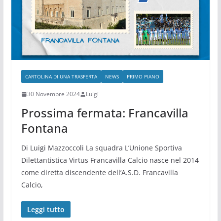
CARTOLINA DI UNA TRASFERTA
NEWS
PRIMO PIANO
30 Novembre 2024
Luigi
Prossima fermata: Francavilla
Fontana
Di Luigi Mazzoccoli La squadra L’Unione Sportiva
Dilettantistica Virtus Francavilla Calcio nasce nel 2014
come diretta discendente dell’A.S.D. Francavilla
Calcio,
Leggi tutto