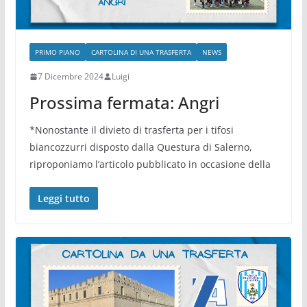
PRIMO PIANO
CARTOLINA DI UNA TRASFERTA
NEWS
7 Dicembre 2024
Luigi
Prossima fermata: Angri
*Nonostante il divieto di trasferta per i tifosi
biancozzurri disposto dalla Questura di Salerno,
riproponiamo l’articolo pubblicato in occasione della
Leggi tutto