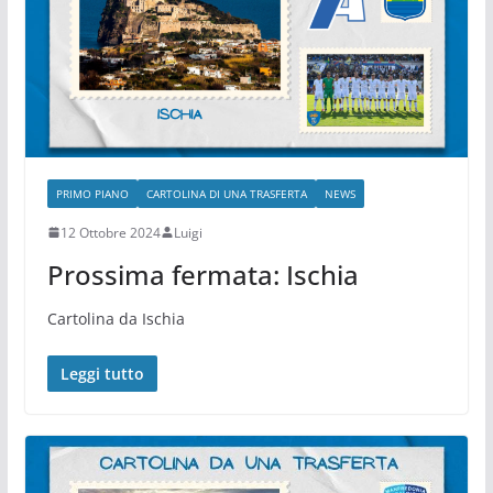
PRIMO PIANO
CARTOLINA DI UNA TRASFERTA
NEWS
12 Ottobre 2024
Luigi
Prossima fermata: Ischia
Cartolina da Ischia
Leggi tutto