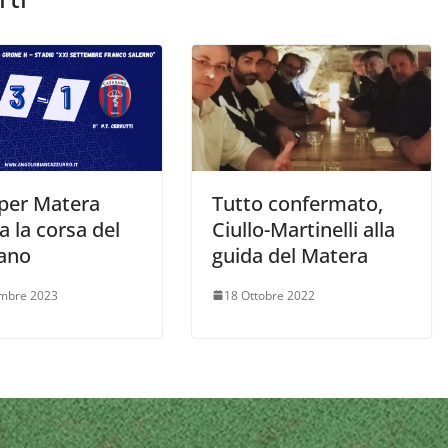
per Matera
Tutto confermato,
a la corsa del
Ciullo-Martinelli alla
ano
guida del Matera
embre 2023
18 Ottobre 2022