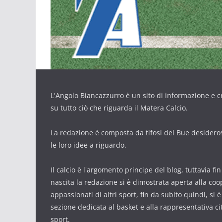
L'Angolo Biancazzurro è un sito di informazione e cr
su tutto ciò che riguarda il Matera Calcio.
La redazione è composta da tifosi del Bue desidero
le loro idee a riguardo.
Il calcio è l'argomento principe del blog, tuttavia fi
nascita la redazione si è dimostrata aperta alla co
appassionati di altri sport, fin da subito quindi, si 
sezione dedicata al basket e alla rappresentativa cit
sport.