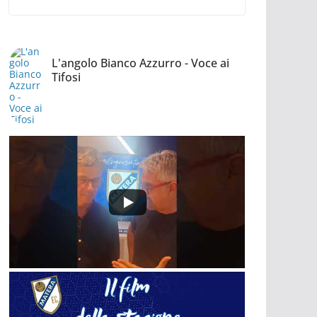
L'angolo Bianco Azzurro - Voce ai
Tifosi