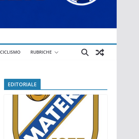
CICLISMO
RUBRICHE
EDITORIALE