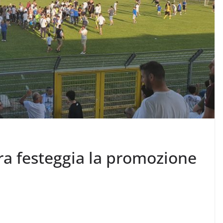
era festeggia la promozione