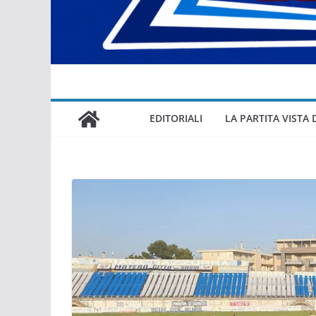
EDITORIALI
LA PARTITA VISTA