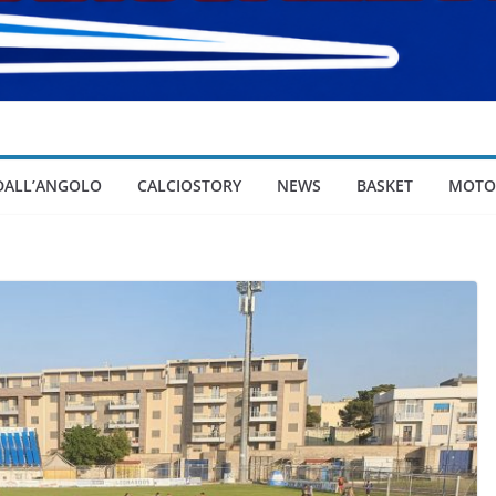
 DALL’ANGOLO
CALCIOSTORY
NEWS
BASKET
MOTO