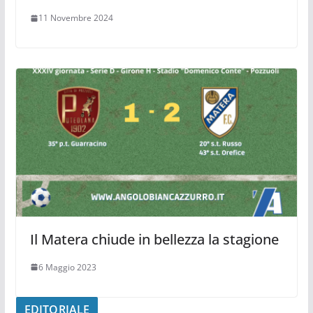
11 Novembre 2024
Il Matera chiude in bellezza la stagione
6 Maggio 2023
EDITORIALE