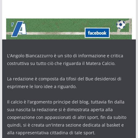
L'Angolo Biancazzurro è un sito di informazione e critica
costruttiva su tutto ciò che riguarda il Matera Calcio.
La redazione è composta da tifosi del Bue desiderosi di
esprimere le loro idee a riguardo.
Il calcio è l'argomento principe del blog, tuttavia fin dalla
sua nascita la redazione si è dimostrata aperta alla
cooperazione con appassionati di altri sport, fin da subito
quindi, si è creata un'intera sezione dedicata al basket e
alla rappresentativa cittadina di tale sport.