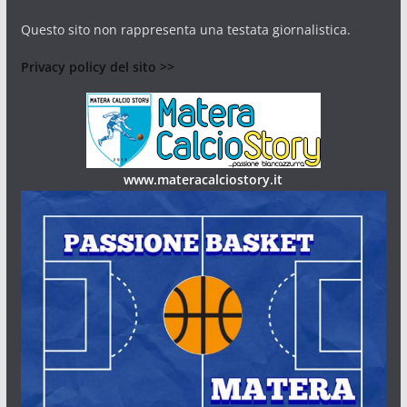
Questo sito non rappresenta una testata giornalistica.
Privacy policy del sito >>
www.materacalciostory.it