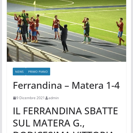
NEWS
PRIMO PIANO
Ferrandina – Matera 1-4
9 Dicembre 2021
admin
IL FERRANDINA SBATTE
SUL MATERA G.,