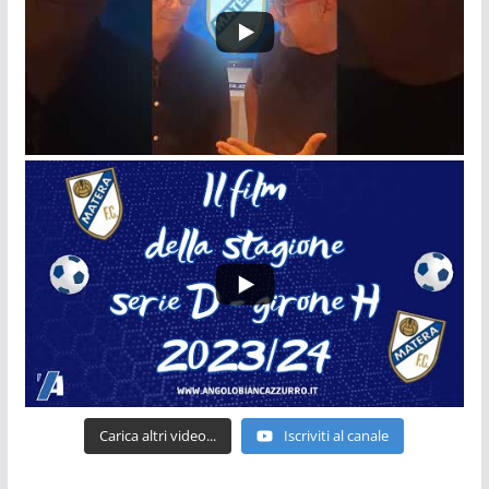
Carica altri video...
Iscriviti al canale