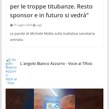
per le troppe titubanze. Resto
sponsor e in futuro si vedrà”
10 Luglio 2024
Luigi
Le parole di Michele Motta sulla trattativa societaria
arenata.
L'angolo Bianco Azzurro - Voce ai Tifosi