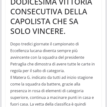
DODICESIMA VITTORIA
CONSECUTIVA DELLA
CAPOLISTA CHE SA
SOLO VINCERE.
Dopo tredici giornate il campionato di
Eccellenza lucana diventa sempre più
avvincente con la squadra del presidente
Petraglia che dimostra di avere tutte le carte in
regola per il salto di categoria.
Il Matera G. indicato da tutti ad inizio stagione
come la squadra da battere, grazie alla
presenza in rosa di elementi di categoria
superiore, continua a macinare punti in casa e
fuori casa. La vetta della classifica è quindi