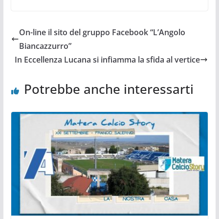
On-line il sito del gruppo Facebook “L’Angolo
Biancazzurro”
In Eccellenza Lucana si infiamma la sfida al vertice
Potrebbe anche interessarti