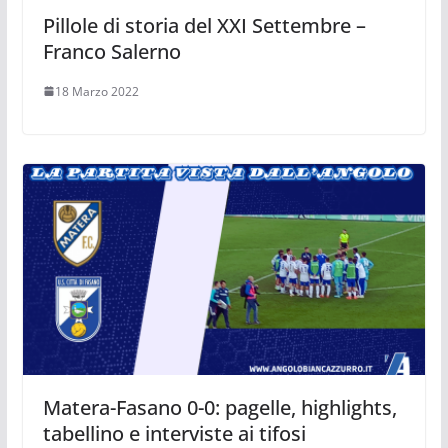
Pillole di storia del XXI Settembre –
Franco Salerno
18 Marzo 2022
Matera-Fasano 0-0: pagelle, highlights,
tabellino e interviste ai tifosi