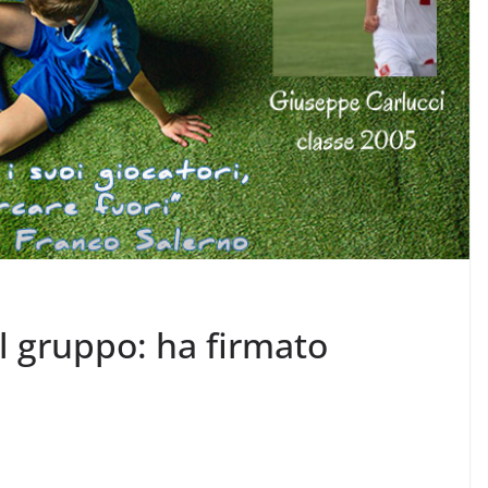
l gruppo: ha firmato