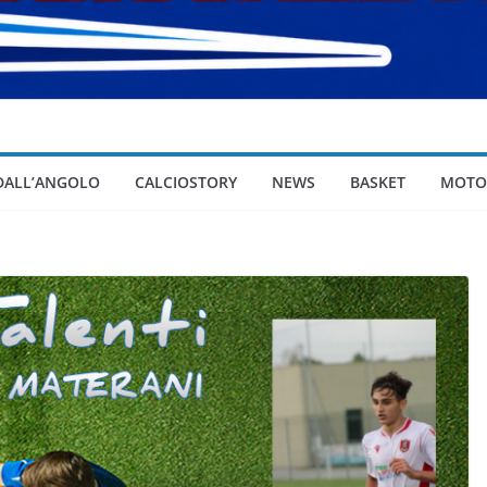
 DALL’ANGOLO
CALCIOSTORY
NEWS
BASKET
MOTO