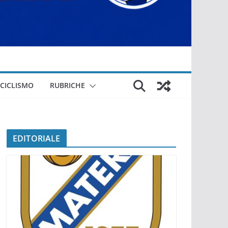
CICLISMO
RUBRICHE
EDITORIALE