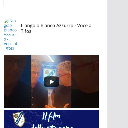
L'angolo Bianco Azzurro - Voce ai
Tifosi