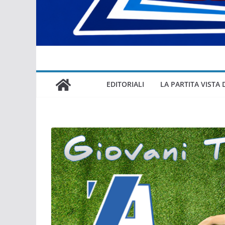
EDITORIALI
LA PARTITA VISTA