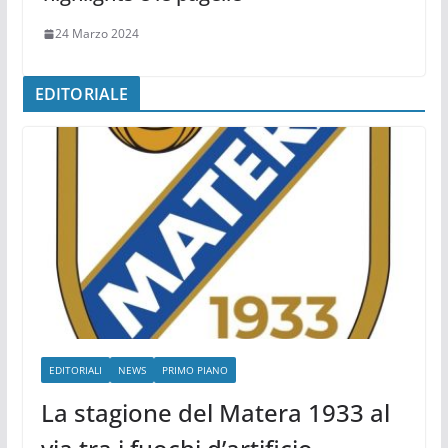
24 Marzo 2024
EDITORIALE
EDITORIALI
NEWS
PRIMO PIANO
La stagione del Matera 1933 al