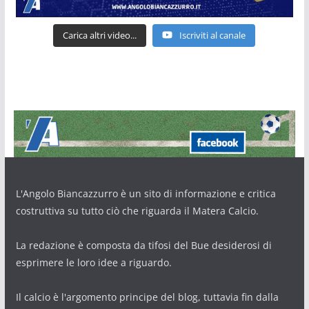
Carica altri video...
Iscriviti al canale
L'Angolo Biancazzurro è un sito di informazione e critica
costruttiva su tutto ciò che riguarda il Matera Calcio.
La redazione è composta da tifosi del Bue desiderosi di
esprimere le loro idee a riguardo.
Il calcio è l'argomento principe del blog, tuttavia fin dalla