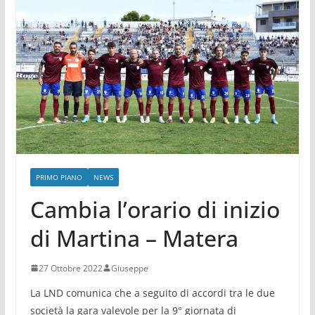
PRIMO PIANO
NEWS
Cambia l’orario di inizio
di Martina – Matera
27 Ottobre 2022
Giuseppe
La LND comunica che a seguito di accordi tra le due
società la gara valevole per la 9° giornata di