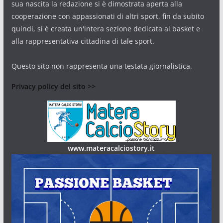
sua nascita la redazione si è dimostrata aperta alla
cooperazione con appassionati di altri sport, fin da subito
quindi, si è creata un'intera sezione dedicata al basket e
alla rappresentativa cittadina di tale sport.
Questo sito non rappresenta una testata giornalistica.
Privacy policy del sito >>
www.materacalciostory.it