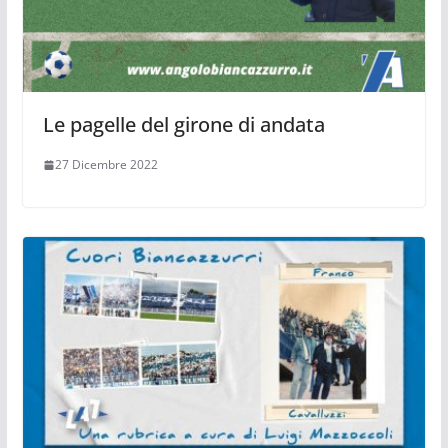
Le pagelle del girone di andata
27 Dicembre 2022