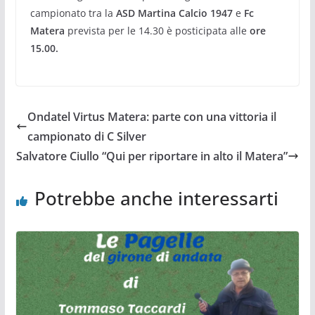
campionato tra la
ASD Martina Calcio 1947
e
Fc
Matera
prevista per le 14.30 è posticipata alle
ore
15.00.
Ondatel Virtus Matera: parte con una vittoria il
campionato di C Silver
Salvatore Ciullo “Qui per riportare in alto il Matera”
Potrebbe anche interessarti