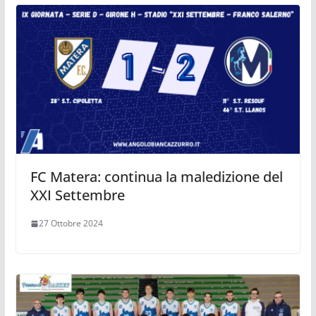
FC Matera: continua la maledizione del
XXI Settembre
27 Ottobre 2024