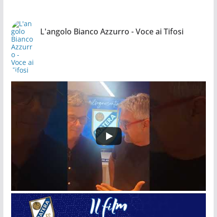
L'angolo Bianco Azzurro - Voce ai Tifosi