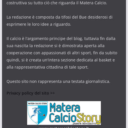
costruttiva su tutto ciò che riguarda il Matera Calcio.
La redazione è composta da tifosi del Bue desiderosi di
esprimere le loro idee a riguardo.
Il calcio è l'argomento principe del blog, tuttavia fin dalla
sua nascita la redazione si è dimostrata aperta alla
cooperazione con appassionati di altri sport, fin da subito
quindi, si è creata un'intera sezione dedicata al basket e
alla rappresentativa cittadina di tale sport.
Questo sito non rappresenta una testata giornalistica.
Privacy policy del sito >>