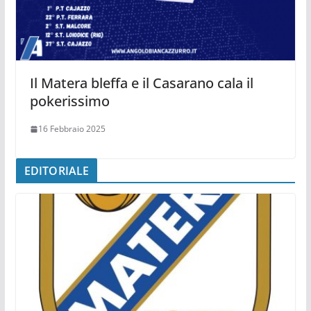
Il Matera bleffa e il Casarano cala il
pokerissimo
16 Febbraio 2025
EDITORIALE