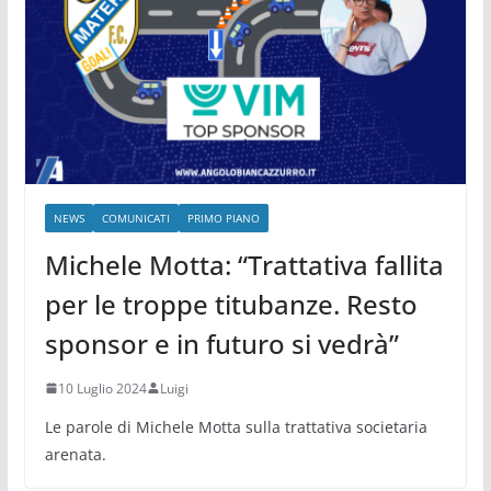
NEWS
COMUNICATI
PRIMO PIANO
Michele Motta: “Trattativa fallita
per le troppe titubanze. Resto
sponsor e in futuro si vedrà”
10 Luglio 2024
Luigi
Le parole di Michele Motta sulla trattativa societaria
arenata.