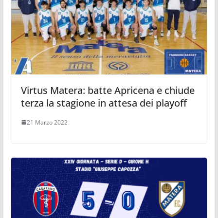
Virtus Matera: batte Apricena e chiude
terza la stagione in attesa dei playoff
21 Marzo 2022