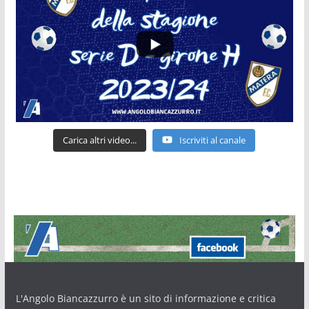
Carica altri video...
Iscriviti al canale
L'Angolo Biancazzurro è un sito di informazione e critica