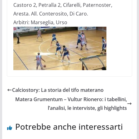
Castoro 2, Petralla 2, Cifarelli, Paternoster,
Aresta. All. Conterosito, Di Caro.
Arbitri: Marseglia, Urso
Calciostory: La storia del tifo materano
Matera Grumentum – Vultur Rionero: i tabellini,
l’analisi, le interviste, gli highlights
Potrebbe anche interessarti