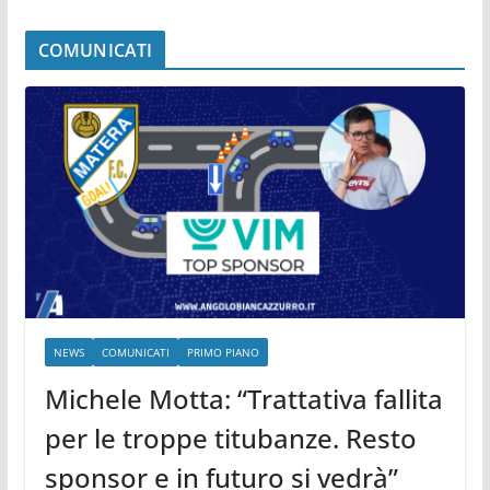
COMUNICATI
NEWS
COMUNICATI
PRIMO PIANO
Michele Motta: “Trattativa fallita
per le troppe titubanze. Resto
sponsor e in futuro si vedrà”