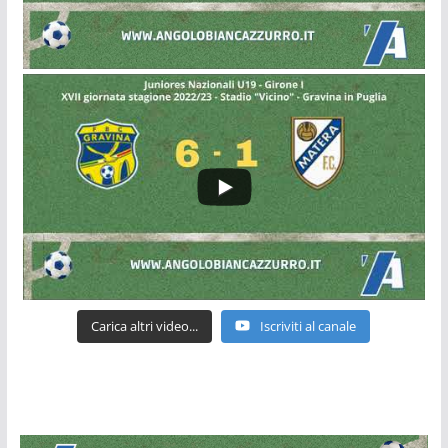
Carica altri video...
Iscriviti al canale