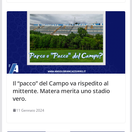
Il “pacco” del Campo va rispedito al
mittente. Matera merita uno stadio
vero.
11 Gennaio 2024