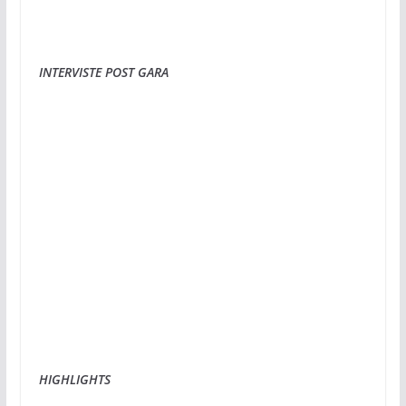
INTERVISTE POST GARA
HIGHLIGHTS