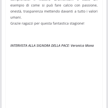
esempio di come si può fare calcio con passione,
onestà, trasparenza mettendo davanti a tutto i valori
umani.
Grazie ragazzi per questa fantastica stagione!
INTERVISTA ALLA SIGNORA DELLA PACE: Veronica Mona