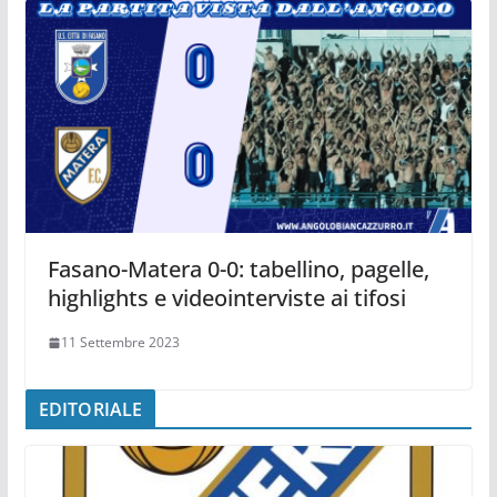
Fasano-Matera 0-0: tabellino, pagelle,
highlights e videointerviste ai tifosi
11 Settembre 2023
EDITORIALE