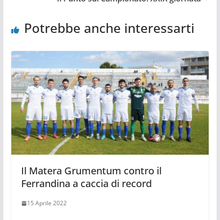
Potrebbe anche interessarti
Il Matera Grumentum contro il
Ferrandina a caccia di record
15 Aprile 2022