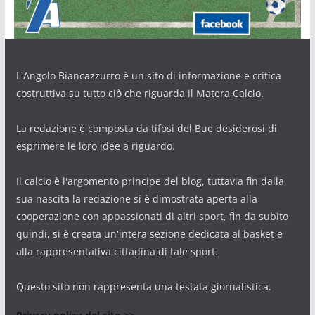
L'Angolo Biancazzurro è un sito di informazione e critica
costruttiva su tutto ciò che riguarda il Matera Calcio.
La redazione è composta da tifosi del Bue desiderosi di
esprimere le loro idee a riguardo.
Il calcio è l'argomento principe del blog, tuttavia fin dalla
sua nascita la redazione si è dimostrata aperta alla
cooperazione con appassionati di altri sport, fin da subito
quindi, si è creata un'intera sezione dedicata al basket e
alla rappresentativa cittadina di tale sport.
Questo sito non rappresenta una testata giornalistica.