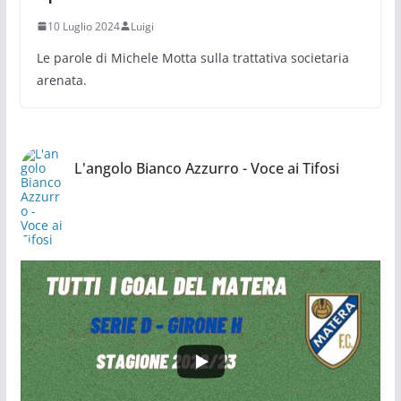
10 Luglio 2024
Luigi
Le parole di Michele Motta sulla trattativa societaria
arenata.
L'angolo Bianco Azzurro - Voce ai Tifosi