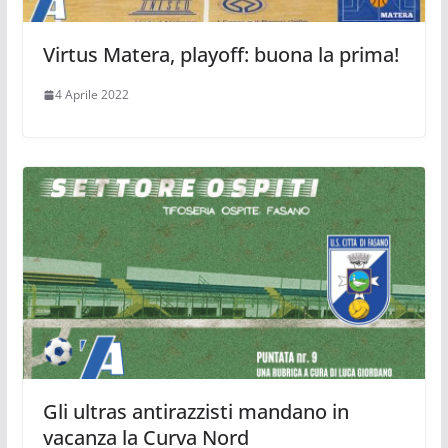
Virtus Matera, playoff: buona la prima!
4 Aprile 2022
Gli ultras antirazzisti mandano in
vacanza la Curva Nord