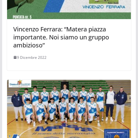
Vincenzo Ferrara: “Matera piazza
importante. Noi siamo un gruppo
ambizioso”
9 Dicembre 2022