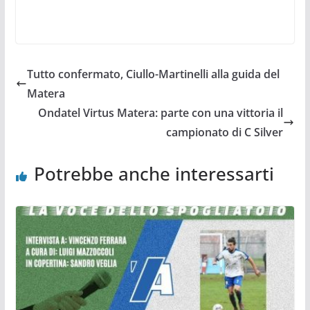
Tutto confermato, Ciullo-Martinelli alla guida del
Matera
Ondatel Virtus Matera: parte con una vittoria il
campionato di C Silver
Potrebbe anche interessarti