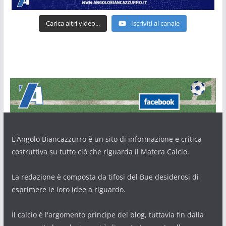
Carica altri video...
Iscriviti al canale
L'Angolo Biancazzurro è un sito di informazione e critica
costruttiva su tutto ciò che riguarda il Matera Calcio.
La redazione è composta da tifosi del Bue desiderosi di
esprimere le loro idee a riguardo.
Il calcio è l'argomento principe del blog, tuttavia fin dalla