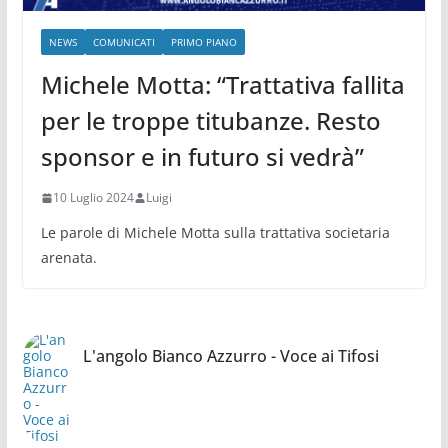
NEWS
COMUNICATI
PRIMO PIANO
Michele Motta: “Trattativa fallita
per le troppe titubanze. Resto
sponsor e in futuro si vedrà”
10 Luglio 2024
Luigi
Le parole di Michele Motta sulla trattativa societaria
arenata.
L'angolo Bianco Azzurro - Voce ai Tifosi