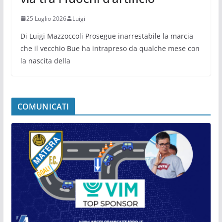
25 Luglio 2026
Luigi
Di Luigi Mazzoccoli Prosegue inarrestabile la marcia
che il vecchio Bue ha intrapreso da qualche mese con
la nascita della
COMUNICATI