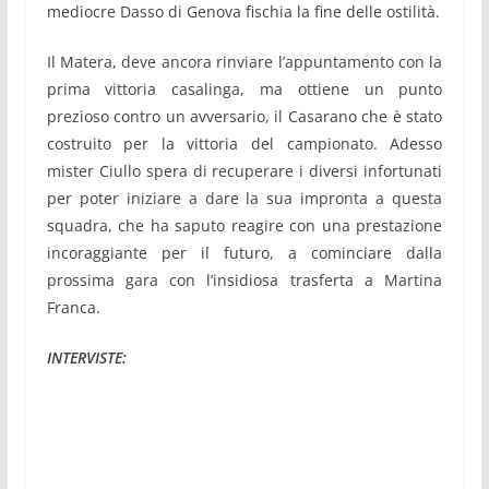
mediocre Dasso di Genova fischia la fine delle ostilità.
Il Matera, deve ancora rinviare l’appuntamento con la
prima vittoria casalinga, ma ottiene un punto
prezioso contro un avversario, il Casarano che è stato
costruito per la vittoria del campionato. Adesso
mister Ciullo spera di recuperare i diversi infortunati
per poter iniziare a dare la sua impronta a questa
squadra, che ha saputo reagire con una prestazione
incoraggiante per il futuro, a cominciare dalla
prossima gara con l’insidiosa trasferta a Martina
Franca.
INTERVISTE: