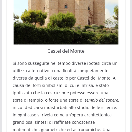
Castel del Monte
Si sono susseguite nel tempo diverse ipotesi circa un
utilizzo alternativo o una finalità completamente
diversa da quella di castello per Castel del Monte. A
causa dei forti simbolismi di cui è intrisa, è stato
ipotizzato che la costruzione potesse essere una
sorta di tempio, o forse una sorta di
tempio del sapere
,
in cui dedicarsi indisturbati allo studio delle scienze.
In ogni caso si rivela come un’opera architettonica
grandiosa, sintesi di raffinate conoscenze
matematiche, geometriche ed astronomiche. Una