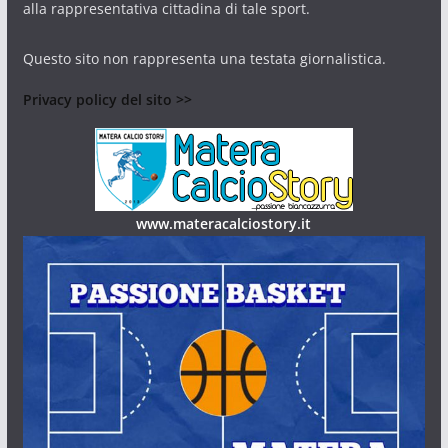
alla rappresentativa cittadina di tale sport.
Questo sito non rappresenta una testata giornalistica.
Privacy policy del sito >>
www.materacalciostory.it