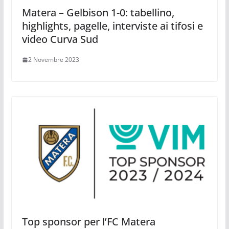
Matera – Gelbison 1-0: tabellino,
highlights, pagelle, interviste ai tifosi e
video Curva Sud
2 Novembre 2023
Top sponsor per l’FC Matera