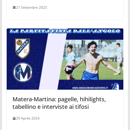
21 Settembre 2023
Matera-Martina: pagelle, hihilights,
tabellino e interviste ai tifosi
29 Aprile 2024