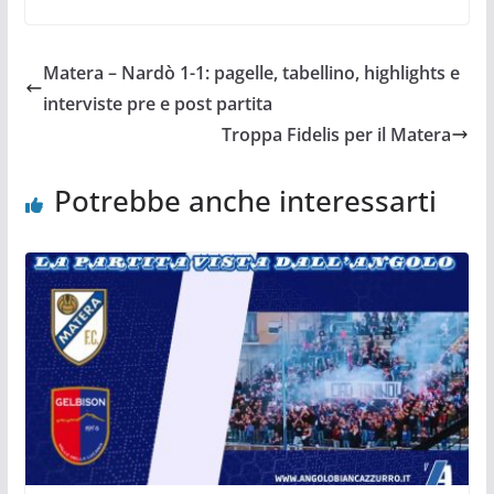
Matera – Nardò 1-1: pagelle, tabellino, highlights e
interviste pre e post partita
Troppa Fidelis per il Matera
Potrebbe anche interessarti