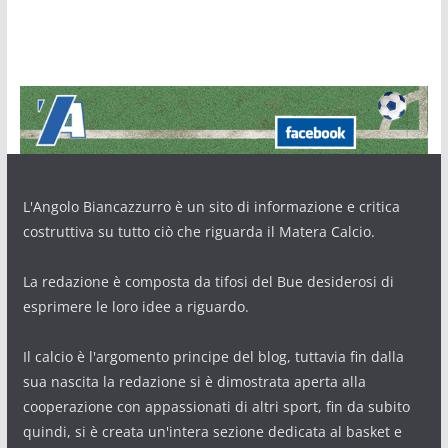
L'Angolo Biancazzurro è un sito di informazione e critica
costruttiva su tutto ciò che riguarda il Matera Calcio.
La redazione è composta da tifosi del Bue desiderosi di
esprimere le loro idee a riguardo.
Il calcio è l'argomento principe del blog, tuttavia fin dalla
sua nascita la redazione si è dimostrata aperta alla
cooperazione con appassionati di altri sport, fin da subito
quindi, si è creata un'intera sezione dedicata al basket e