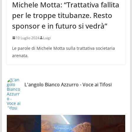
Michele Motta: “Trattativa fallita
per le troppe titubanze. Resto
sponsor e in futuro si vedrà”
10 Luglio 2024
Luigi
Le parole di Michele Motta sulla trattativa societaria
arenata.
L'angolo Bianco Azzurro - Voce ai Tifosi