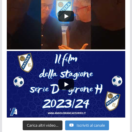
Carica altri video...
Iscriviti al canale