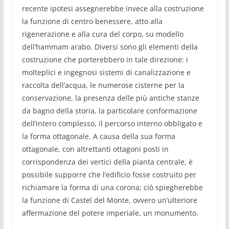
recente ipotesi assegnerebbe invece alla costruzione
la funzione di centro benessere, atto alla
rigenerazione e alla cura del corpo, su modello
dell’hammam arabo. Diversi sono gli elementi della
costruzione che porterebbero in tale direzione: i
molteplici e ingegnosi sistemi di canalizzazione e
raccolta dell’acqua, le numerose cisterne per la
conservazione, la presenza delle più antiche stanze
da bagno della storia, la particolare conformazione
dell’intero complesso, il percorso interno obbligato e
la forma ottagonale. A causa della sua forma
ottagonale, con altrettanti ottagoni posti in
corrispondenza dei vertici della pianta centrale, è
possibile supporre che l’edificio fosse costruito per
richiamare la forma di una corona; ciò spiegherebbe
la funzione di Castel del Monte, ovvero un’ulteriore
affermazione del potere imperiale, un monumento.