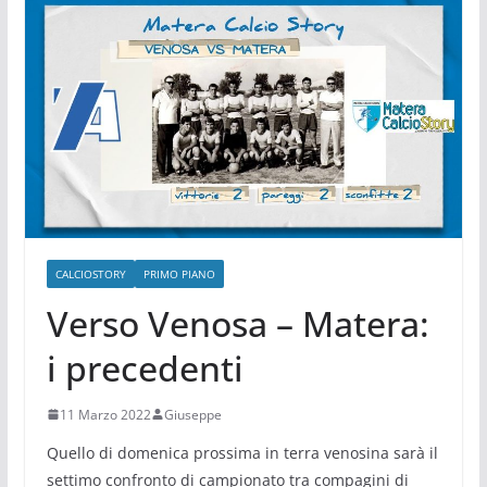
CALCIOSTORY
PRIMO PIANO
Verso Venosa – Matera:
i precedenti
11 Marzo 2022
Giuseppe
Quello di domenica prossima in terra venosina sarà il
settimo confronto di campionato tra compagini di