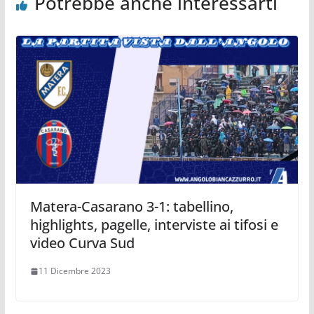
Potrebbe anche interessarti
Matera-Casarano 3-1: tabellino,
highlights, pagelle, interviste ai tifosi e
video Curva Sud
11 Dicembre 2023