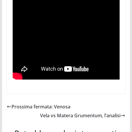
Prossima fermata: Venosa
Vela vs Matera Grumentum, l’analisi