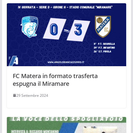
FC Matera in formato trasferta
espugna il Miramare
29 Settembre 2024