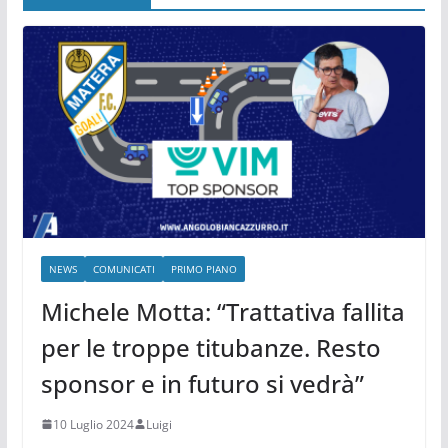
NEWS
COMUNICATI
PRIMO PIANO
Michele Motta: “Trattativa fallita
per le troppe titubanze. Resto
sponsor e in futuro si vedrà”
10 Luglio 2024
Luigi