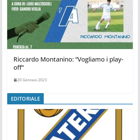
Riccardo Montanino: “Vogliamo i play-
off”
20 Gennaio 2023
EDITORIALE