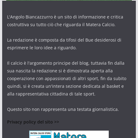
L'Angolo Biancazzurro è un sito di informazione e critica
costruttiva su tutto ciò che riguarda il Matera Calcio.
La redazione è composta da tifosi del Bue desiderosi di
esprimere le loro idee a riguardo.
Il calcio è l'argomento principe del blog, tuttavia fin dalla
sua nascita la redazione si è dimostrata aperta alla
cooperazione con appassionati di altri sport, fin da subito
quindi, si è creata un'intera sezione dedicata al basket e
alla rappresentativa cittadina di tale sport.
Questo sito non rappresenta una testata giornalistica.
Privacy policy del sito >>