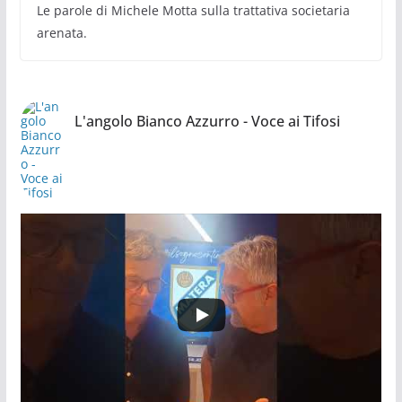
Le parole di Michele Motta sulla trattativa societaria
arenata.
L'angolo Bianco Azzurro - Voce ai Tifosi