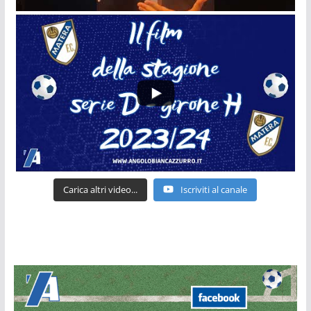
Carica altri video...
Iscriviti al canale