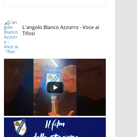
L'angolo Bianco Azzurro - Voce ai
Tifosi