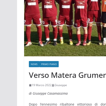
NEWS
PRIMO PIANO
Verso Matera Grumen
19 Marzo 2022
Giuseppe
di Giuseppe Casamassima
Dopo l’ennesimo ribaltone vittorioso di 