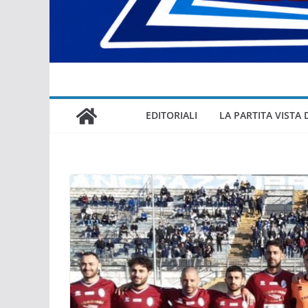
EDITORIALI
LA PARTITA VISTA