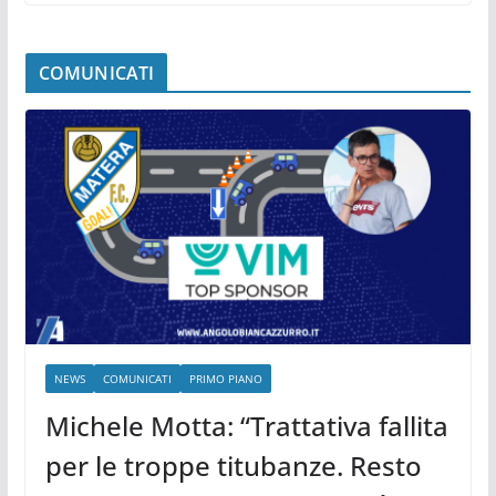
COMUNICATI
NEWS
COMUNICATI
PRIMO PIANO
Michele Motta: “Trattativa fallita
per le troppe titubanze. Resto