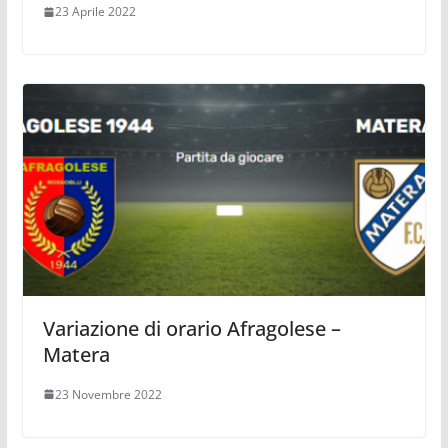
23 Aprile 2022
Variazione di orario Afragolese –
Matera
23 Novembre 2022