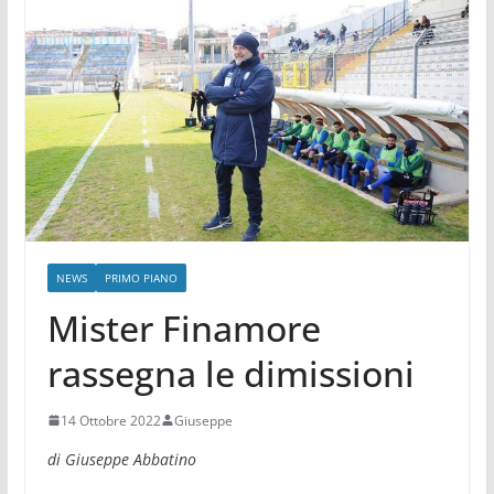
NEWS
PRIMO PIANO
Mister Finamore
rassegna le dimissioni
14 Ottobre 2022
Giuseppe
di Giuseppe Abbatino