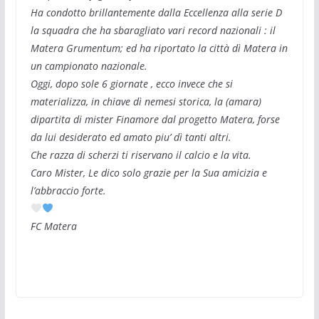
Ha condotto brillantemente dalla Eccellenza alla serie D
la squadra che ha sbaragliato vari record nazionali : il
Matera Grumentum; ed ha riportato la città dì Matera in
un campionato nazionale.
Oggi, dopo sole 6 giornate , ecco invece che si
materializza, in chiave dì nemesi storica, la (amara)
dipartita di mister Finamore dal progetto Matera, forse
da lui desiderato ed amato piu’ dì tanti altri.
Che razza di scherzi ti riservano il calcio e la vita.
Caro Mister, Le dico solo grazie per la Sua amicizia e
l’abbraccio forte.
FC Matera