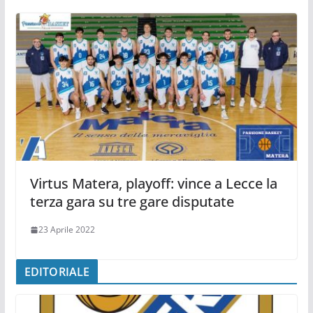
Virtus Matera, playoff: vince a Lecce la
terza gara su tre gare disputate
23 Aprile 2022
EDITORIALE