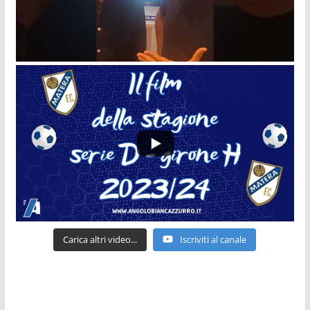
Carica altri video...
Iscriviti al canale