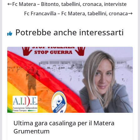
Fc Matera – Bitonto, tabellini, cronaca, interviste
Fc Francavilla – Fc Matera, tabellini, cronaca
Potrebbe anche interessarti
Ultima gara casalinga per il Matera
Grumentum