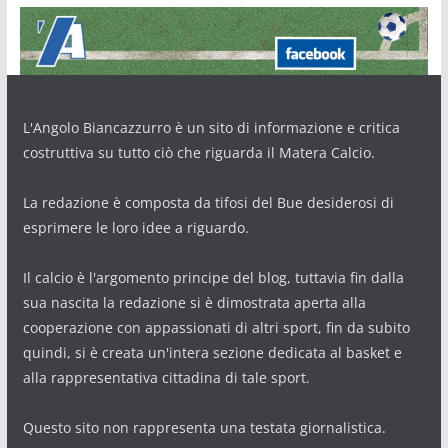
L'Angolo Biancazzurro è un sito di informazione e critica
costruttiva su tutto ciò che riguarda il Matera Calcio.
La redazione è composta da tifosi del Bue desiderosi di
esprimere le loro idee a riguardo.
Il calcio è l'argomento principe del blog, tuttavia fin dalla
sua nascita la redazione si è dimostrata aperta alla
cooperazione con appassionati di altri sport, fin da subito
quindi, si è creata un'intera sezione dedicata al basket e
alla rappresentativa cittadina di tale sport.
Questo sito non rappresenta una testata giornalistica.