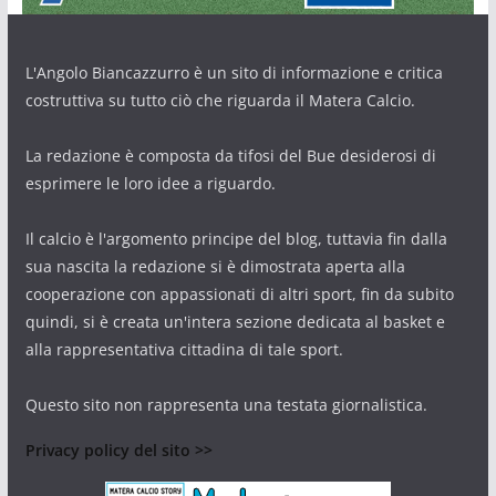
L'Angolo Biancazzurro è un sito di informazione e critica
costruttiva su tutto ciò che riguarda il Matera Calcio.
La redazione è composta da tifosi del Bue desiderosi di
esprimere le loro idee a riguardo.
Il calcio è l'argomento principe del blog, tuttavia fin dalla
sua nascita la redazione si è dimostrata aperta alla
cooperazione con appassionati di altri sport, fin da subito
quindi, si è creata un'intera sezione dedicata al basket e
alla rappresentativa cittadina di tale sport.
Questo sito non rappresenta una testata giornalistica.
Privacy policy del sito >>