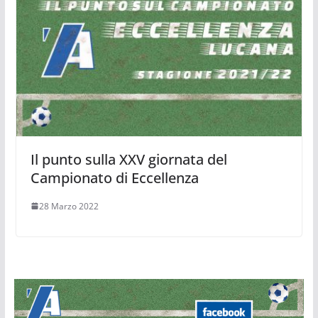
Il punto sulla XXV giornata del
Campionato di Eccellenza
28 Marzo 2022