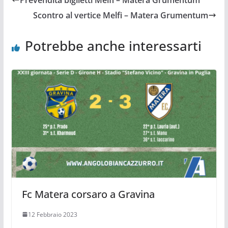
Prevendita biglietti Melfi – Matera Grumentum
Scontro al vertice Melfi – Matera Grumentum
Potrebbe anche interessarti
Fc Matera corsaro a Gravina
12 Febbraio 2023