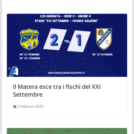
Il Matera esce tra i fischi del XXI
Settembre
2 Febbraio 2025