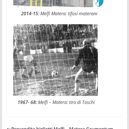
2014-15:
Melfi Matera: tifosi materani
1967- 68:
Melfi – Matera: tiro di Toschi