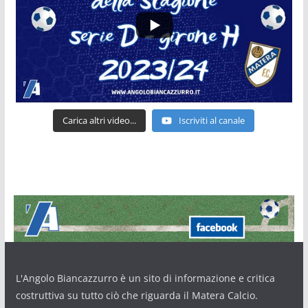
Carica altri video...
Iscriviti al canale
L'Angolo Biancazzurro è un sito di informazione e critica
costruttiva su tutto ciò che riguarda il Matera Calcio.