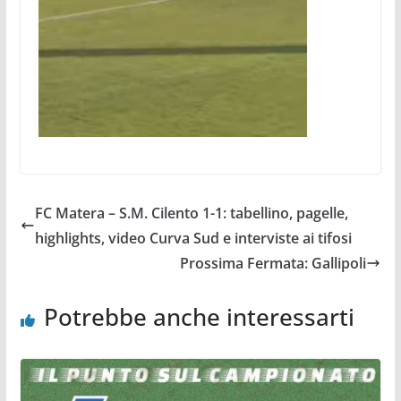
FC Matera – S.M. Cilento 1-1: tabellino, pagelle,
highlights, video Curva Sud e interviste ai tifosi
Prossima Fermata: Gallipoli
Potrebbe anche interessarti