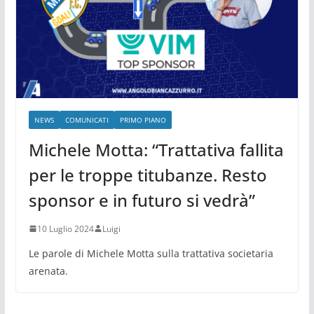
NEWS
COMUNICATI
PRIMO PIANO
Michele Motta: “Trattativa fallita
per le troppe titubanze. Resto
sponsor e in futuro si vedrà”
10 Luglio 2024
Luigi
Le parole di Michele Motta sulla trattativa societaria
arenata.