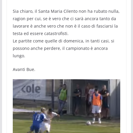
Sia chiaro, il Santa Maria Cilento non ha rubato nulla,
ragion per cui, se è vero che ci sarà ancora tanto da
lavorare è anche vero che non è il caso di fasciarsi la
testa ed essere catastrofisti.
Le partite come quelle di domenica, in tanti casi, si
possono anche perdere, il campionato è ancora
lungo.
Avanti Bue.