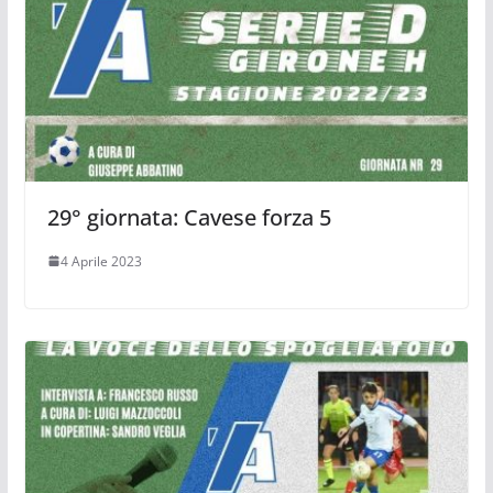
29° giornata: Cavese forza 5
4 Aprile 2023