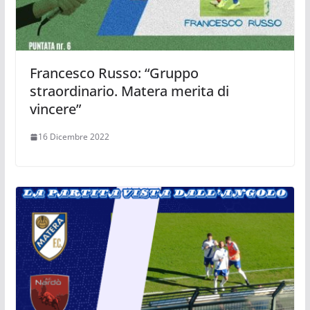
Francesco Russo: “Gruppo
straordinario. Matera merita di
vincere”
16 Dicembre 2022