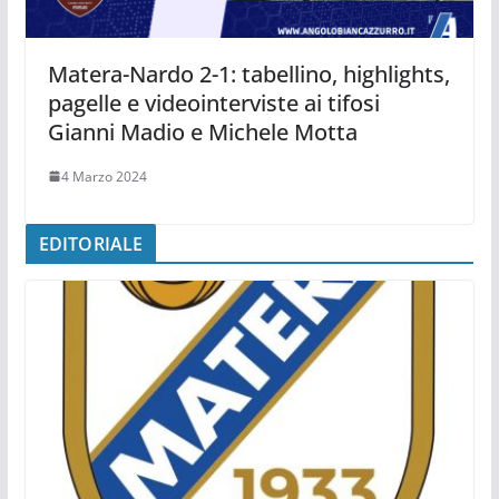
Matera-Nardo 2-1: tabellino, highlights,
pagelle e videointerviste ai tifosi
Gianni Madio e Michele Motta
4 Marzo 2024
EDITORIALE