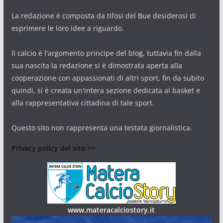
La redazione è composta da tifosi del Bue desiderosi di
esprimere le loro idee a riguardo.
Il calcio è l'argomento principe del blog, tuttavia fin dalla
sua nascita la redazione si è dimostrata aperta alla
cooperazione con appassionati di altri sport, fin da subito
quindi, si è creata un'intera sezione dedicata al basket e
alla rappresentativa cittadina di tale sport.
Questo sito non rappresenta una testata giornalistica.
Privacy policy del sito >>
www.materacalciostory.it