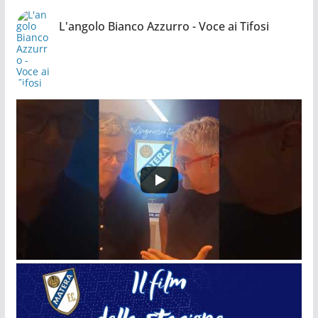
L'angolo Bianco Azzurro - Voce ai Tifosi