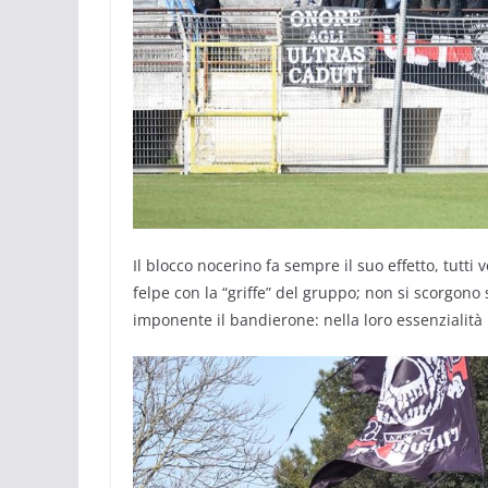
Il blocco nocerino fa sempre il suo effetto, tutti 
felpe con la “griffe” del gruppo; non si scorgon
imponente il bandierone: nella loro essenzialità 