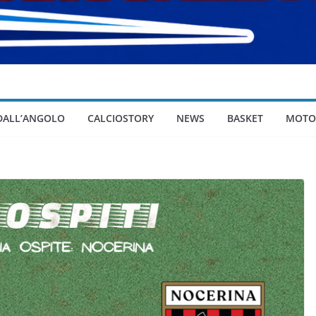
 DALL’ANGOLO
CALCIOSTORY
NEWS
BASKET
MOTO