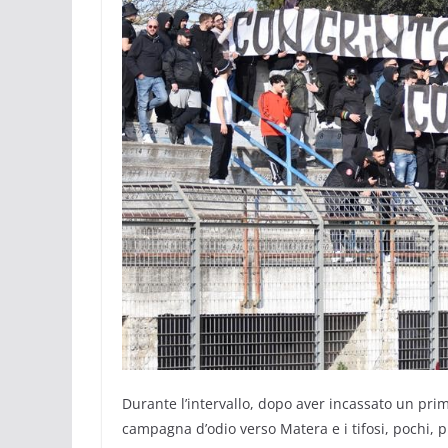
Durante l’intervallo, dopo aver incassato un prim
campagna d’odio verso Matera e i tifosi, pochi, pr