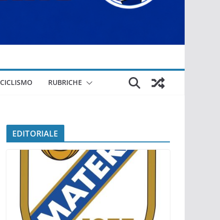
CICLISMO
RUBRICHE
EDITORIALE