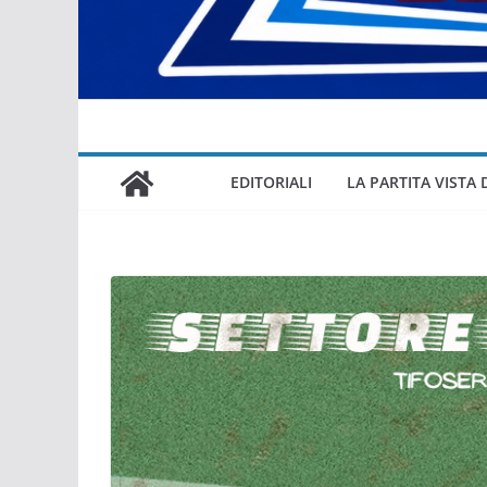
EDITORIALI
LA PARTITA VISTA