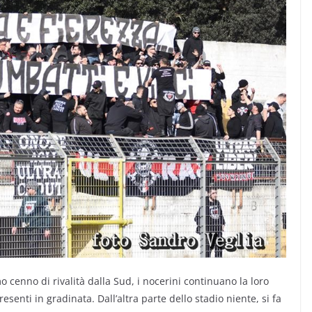
o cenno di rivalità dalla Sud, i nocerini continuano la loro
esenti in gradinata. Dall’altra parte dello stadio niente, si fa