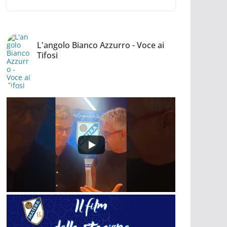
L'angolo Bianco Azzurro - Voce ai
Tifosi