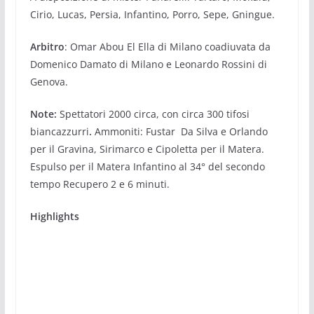
Cirio, Lucas, Persia, Infantino, Porro, Sepe, Gningue.
Arbitro
: Omar Abou El Ella di Milano coadiuvata da
Domenico Damato di Milano e Leonardo Rossini di
Genova.
Note:
Spettatori 2000 circa, con circa 300 tifosi
biancazzurri
.
Ammoniti: Fustar Da Silva e Orlando
per il Gravina, Sirimarco e Cipoletta per il Matera.
Espulso per il Matera Infantino al 34° del secondo
tempo Recupero 2 e 6 minuti.
Highlights