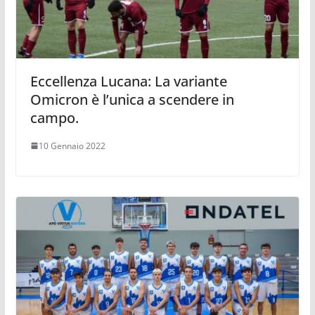
Eccellenza Lucana: La variante
Omicron è l’unica a scendere in
campo.
10 Gennaio 2022