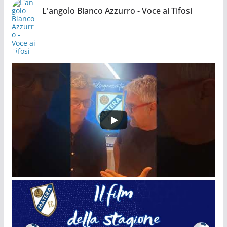
L'angolo Bianco Azzurro - Voce ai Tifosi