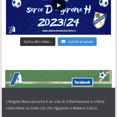
Carica altri video...
Iscriviti al canale
L'Angolo Biancazzurro è un sito di informazione e critica
costruttiva su tutto ciò che riguarda il Matera Calcio.