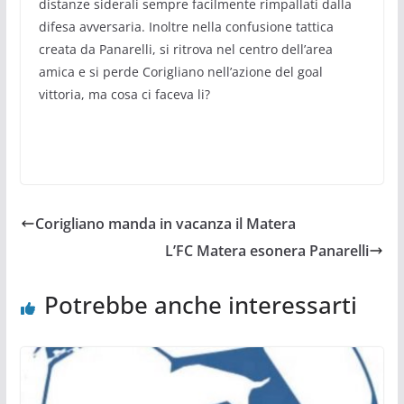
distanze siderali sempre facilmente rimpallati dalla
difesa avversaria. Inoltre nella confusione tattica
creata da Panarelli, si ritrova nel centro dell’area
amica e si perde Corigliano nell’azione del goal
vittoria, ma cosa ci faceva li?
Corigliano manda in vacanza il Matera
L’FC Matera esonera Panarelli
Potrebbe anche interessarti