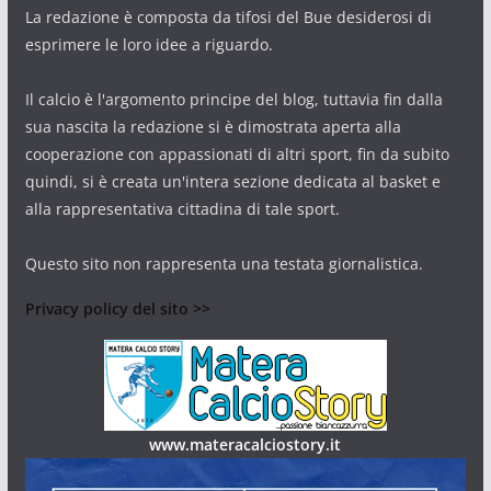
La redazione è composta da tifosi del Bue desiderosi di
esprimere le loro idee a riguardo.
Il calcio è l'argomento principe del blog, tuttavia fin dalla
sua nascita la redazione si è dimostrata aperta alla
cooperazione con appassionati di altri sport, fin da subito
quindi, si è creata un'intera sezione dedicata al basket e
alla rappresentativa cittadina di tale sport.
Questo sito non rappresenta una testata giornalistica.
Privacy policy del sito >>
www.materacalciostory.it