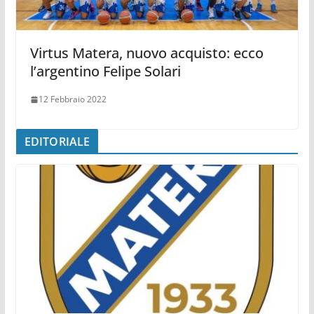
Virtus Matera, nuovo acquisto: ecco
l’argentino Felipe Solari
12 Febbraio 2022
EDITORIALE