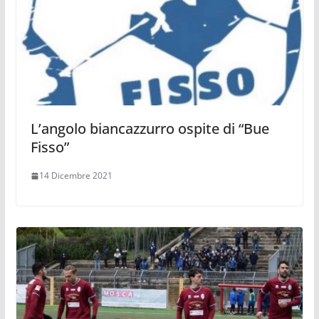
L’angolo biancazzurro ospite di “Bue
Fisso”
14 Dicembre 2021