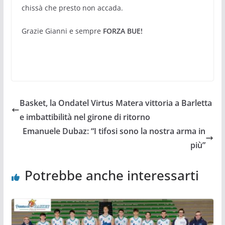
chissà che presto non accada.
Grazie Gianni e sempre
FORZA BUE!
Basket, la Ondatel Virtus Matera vittoria a Barletta
e imbattibilità nel girone di ritorno
Emanuele Dubaz: “I tifosi sono la nostra arma in
più”
Potrebbe anche interessarti