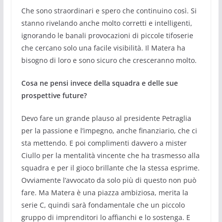
Che sono straordinari e spero che continuino così. Si
stanno rivelando anche molto corretti e intelligenti,
ignorando le banali provocazioni di piccole tifoserie
che cercano solo una facile visibilità. Il Matera ha
bisogno di loro e sono sicuro che cresceranno molto.
Cosa ne pensi invece della squadra e delle sue
prospettive future?
Devo fare un grande plauso al presidente Petraglia
per la passione e l’impegno, anche finanziario, che ci
sta mettendo. E poi complimenti davvero a mister
Ciullo per la mentalità vincente che ha trasmesso alla
squadra e per il gioco brillante che la stessa esprime.
Ovviamente l’avvocato da solo più di questo non può
fare. Ma Matera è una piazza ambiziosa, merita la
serie C, quindi sarà fondamentale che un piccolo
gruppo di imprenditori lo affianchi e lo sostenga. E