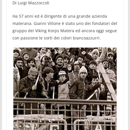
Di Luigi Mazzoccoli
Ha 57 anni ed è dirigente di una grande azienda
materana. Gianni Villone è stato uno dei fondatori del
gruppo dei Viking Korps Matera ed ancora oggi segue
con passione le sorti dei colori biancoazzurri.