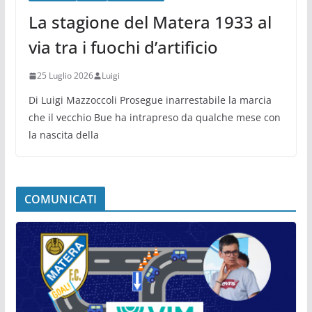
La stagione del Matera 1933 al
via tra i fuochi d’artificio
25 Luglio 2026
Luigi
Di Luigi Mazzoccoli Prosegue inarrestabile la marcia
che il vecchio Bue ha intrapreso da qualche mese con
la nascita della
COMUNICATI