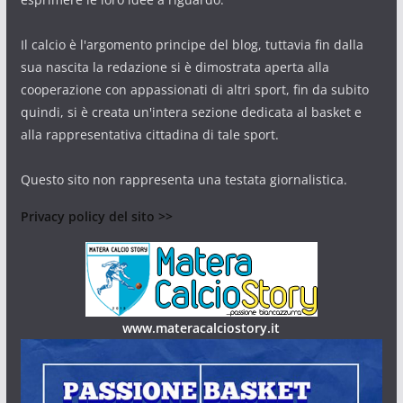
Il calcio è l'argomento principe del blog, tuttavia fin dalla
sua nascita la redazione si è dimostrata aperta alla
cooperazione con appassionati di altri sport, fin da subito
quindi, si è creata un'intera sezione dedicata al basket e
alla rappresentativa cittadina di tale sport.
Questo sito non rappresenta una testata giornalistica.
Privacy policy del sito >>
www.materacalciostory.it