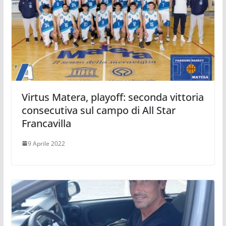
Virtus Matera, playoff: seconda vittoria
consecutiva sul campo di All Star
Francavilla
9 Aprile 2022