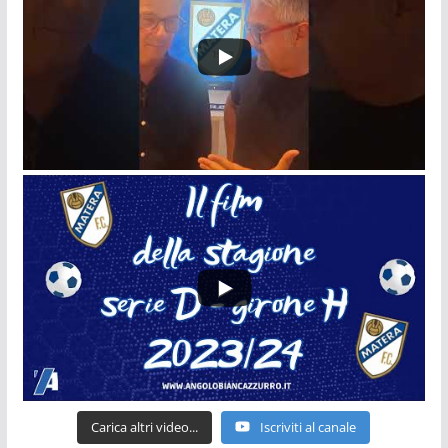
Carica altri video...
Iscriviti al canale