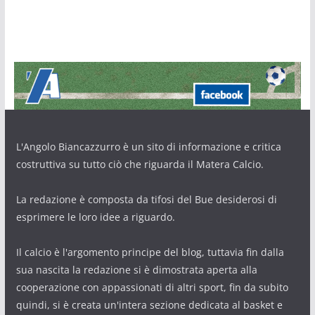
L'Angolo Biancazzurro è un sito di informazione e critica
costruttiva su tutto ciò che riguarda il Matera Calcio.
La redazione è composta da tifosi del Bue desiderosi di
esprimere le loro idee a riguardo.
Il calcio è l'argomento principe del blog, tuttavia fin dalla
sua nascita la redazione si è dimostrata aperta alla
cooperazione con appassionati di altri sport, fin da subito
quindi, si è creata un'intera sezione dedicata al basket e