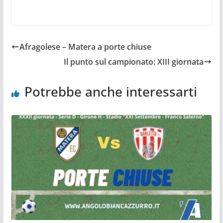
Afragolese – Matera a porte chiuse
Il punto sul campionato: XIII giornata
Potrebbe anche interessarti