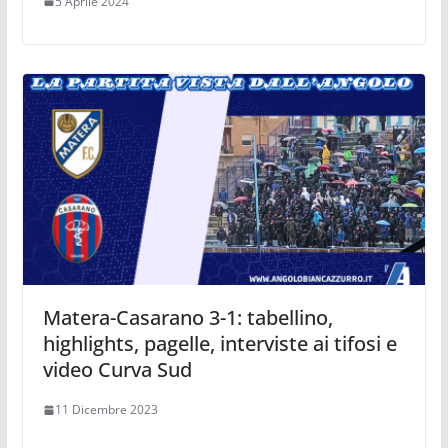
5 Aprile 2024
Matera-Casarano 3-1: tabellino,
highlights, pagelle, interviste ai tifosi e
video Curva Sud
11 Dicembre 2023