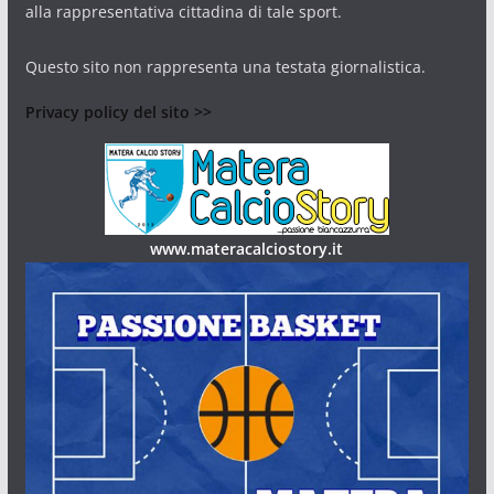
alla rappresentativa cittadina di tale sport.
Questo sito non rappresenta una testata giornalistica.
Privacy policy del sito >>
www.materacalciostory.it