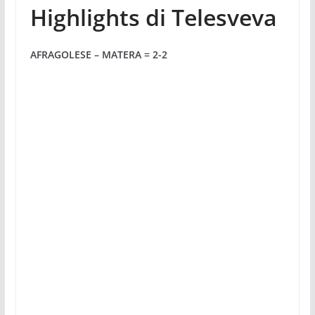
Highlights di Telesveva
AFRAGOLESE – MATERA = 2-2