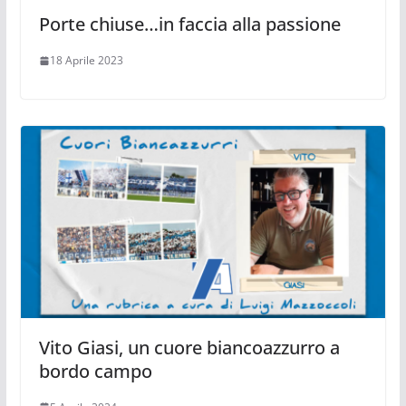
Porte chiuse…in faccia alla passione
18 Aprile 2023
Vito Giasi, un cuore biancoazzurro a
bordo campo