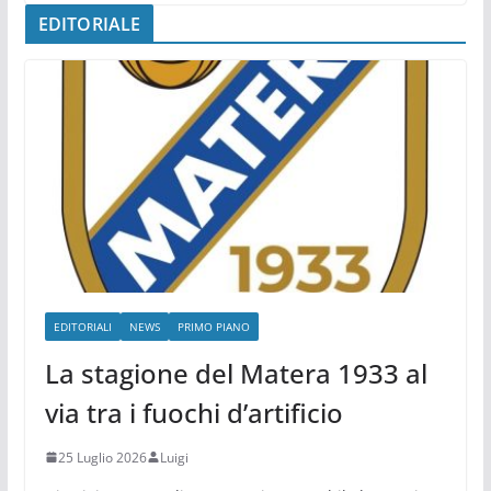
EDITORIALE
EDITORIALI
NEWS
PRIMO PIANO
La stagione del Matera 1933 al
via tra i fuochi d’artificio
25 Luglio 2026
Luigi