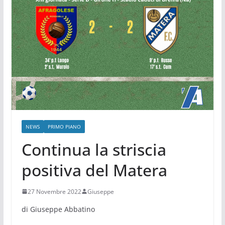
NEWS
PRIMO PIANO
Continua la striscia
positiva del Matera
27 Novembre 2022
Giuseppe
di Giuseppe Abbatino