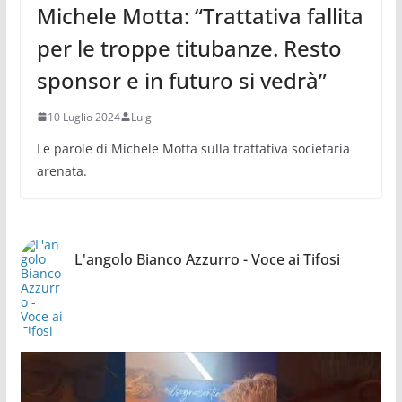
Michele Motta: “Trattativa fallita
per le troppe titubanze. Resto
sponsor e in futuro si vedrà”
10 Luglio 2024
Luigi
Le parole di Michele Motta sulla trattativa societaria
arenata.
L'angolo Bianco Azzurro - Voce ai Tifosi