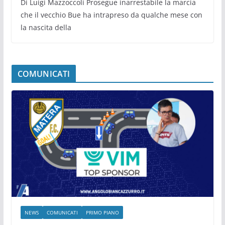
Di Luigi Mazzoccoli Prosegue inarrestabile la marcia
che il vecchio Bue ha intrapreso da qualche mese con
la nascita della
COMUNICATI
NEWS
COMUNICATI
PRIMO PIANO