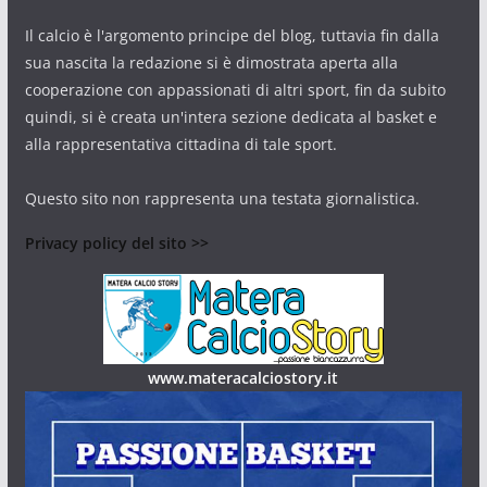
Il calcio è l'argomento principe del blog, tuttavia fin dalla
sua nascita la redazione si è dimostrata aperta alla
cooperazione con appassionati di altri sport, fin da subito
quindi, si è creata un'intera sezione dedicata al basket e
alla rappresentativa cittadina di tale sport.
Questo sito non rappresenta una testata giornalistica.
Privacy policy del sito >>
www.materacalciostory.it