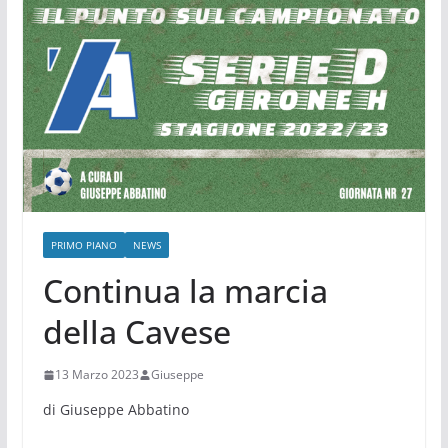
PRIMO PIANO
NEWS
Continua la marcia
della Cavese
13 Marzo 2023
Giuseppe
di Giuseppe Abbatino