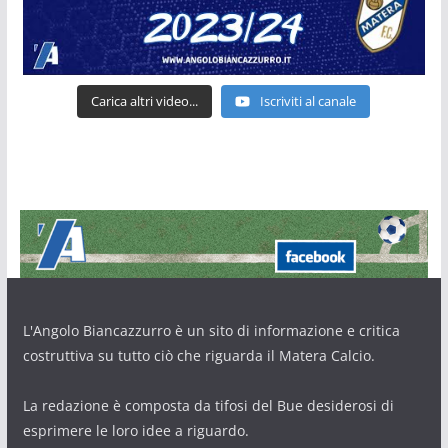
Carica altri video...
Iscriviti al canale
L'Angolo Biancazzurro è un sito di informazione e critica
costruttiva su tutto ciò che riguarda il Matera Calcio.
La redazione è composta da tifosi del Bue desiderosi di
esprimere le loro idee a riguardo.