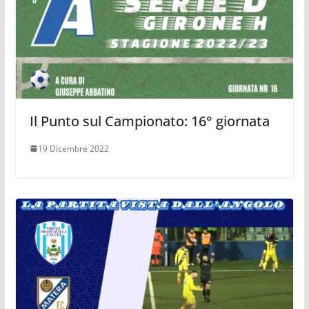
Il Punto sul Campionato: 16° giornata
19 Dicembre 2022