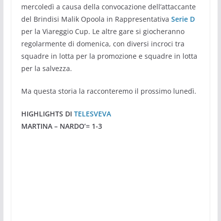
mercoledì a causa della convocazione dell’attaccante
del Brindisi Malik Opoola in Rappresentativa
Serie
D
per la Viareggio Cup. Le altre gare si giocheranno
regolarmente di domenica, con diversi incroci tra
squadre in lotta per la promozione e squadre in lotta
per la salvezza.
Ma questa storia la racconteremo il prossimo lunedì.
HIGHLIGHTS DI
TELESVEVA
MARTINA – NARDO’= 1-3