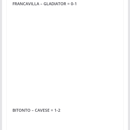
FRANCAVILLA – GLADIATOR = 0-1
BITONTO – CAVESE = 1-2