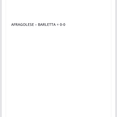
AFRAGOLESE – BARLETTA = 0-0