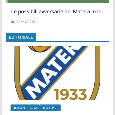
Le possibili avversarie del Matera in D
19 Aprile 2022
EDITORIALE
EDITORIALI
NEWS
PRIMO PIANO