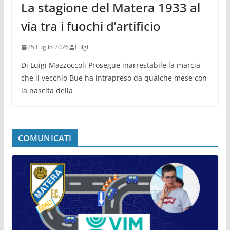
La stagione del Matera 1933 al
via tra i fuochi d’artificio
25 Luglio 2026
Luigi
Di Luigi Mazzoccoli Prosegue inarrestabile la marcia
che il vecchio Bue ha intrapreso da qualche mese con
la nascita della
COMUNICATI