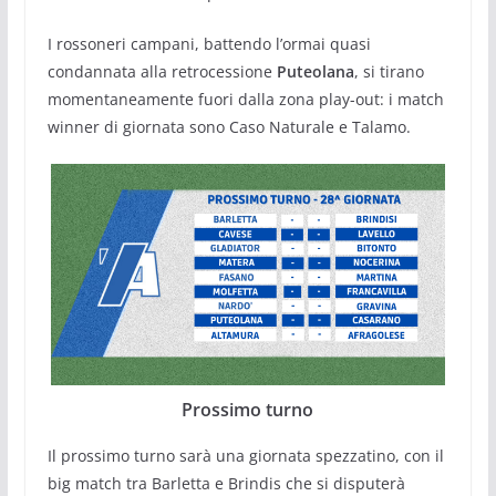
I rossoneri campani, battendo l’ormai quasi
condannata alla retrocessione
Puteolana
, si tirano
momentaneamente fuori dalla zona play-out: i match
winner di giornata sono Caso Naturale e Talamo.
Prossimo turno
Il prossimo turno sarà una giornata spezzatino, con il
big match tra Barletta e Brindis che si disputerà