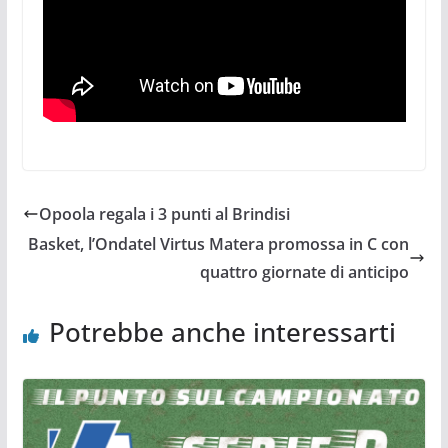
Opoola regala i 3 punti al Brindisi
Basket, l’Ondatel Virtus Matera promossa in C con
quattro giornate di anticipo
Potrebbe anche interessarti