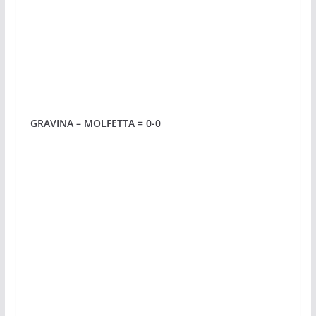
GRAVINA – MOLFETTA = 0-0