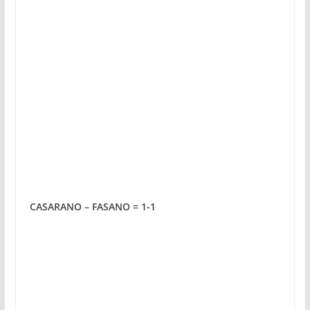
CASARANO – FASANO = 1-1