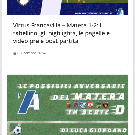
Virtus Francavilla – Matera 1-2: il
tabellino, gli highlights, le pagelle e
video pre e post partita
2 Dicembre 2024